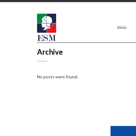
Inicio
Archive
No posts were found.