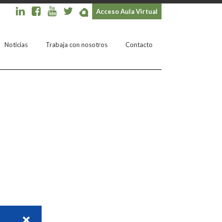
Acceso Aula Virtual
Noticias
Trabaja con nosotros
Contacto