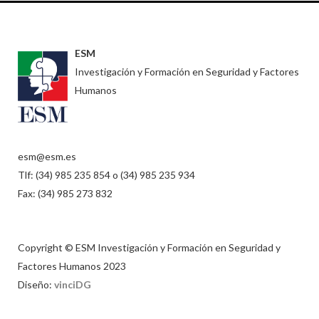
ESM
Investigación y Formación en Seguridad y Factores
Humanos
esm@esm.es
Tlf: (34) 985 235 854 o (34) 985 235 934
Fax: (34) 985 273 832
Copyright © ESM Investigación y Formación en Seguridad y
Factores Humanos 2023
Diseño:
vinciDG