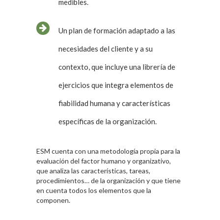
medibles.
Un plan de formación adaptado a las
necesidades del cliente y a su
contexto, que incluye una librería de
ejercicios que integra elementos de
fiabilidad humana y características
específicas de la organización.
ESM cuenta con una metodología propia para la
evaluación del factor humano y organizativo,
que analiza las características, tareas,
procedimientos… de la organización y que tiene
en cuenta todos los elementos que la
componen.