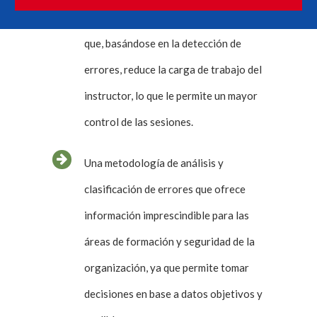
Un sistema de evaluación automático
que, basándose en la detección de
errores, reduce la carga de trabajo del
instructor, lo que le permite un mayor
control de las sesiones.
Una metodología de análisis y
clasificación de errores que ofrece
información imprescindible para las
áreas de formación y seguridad de la
organización, ya que permite tomar
decisiones en base a datos objetivos y