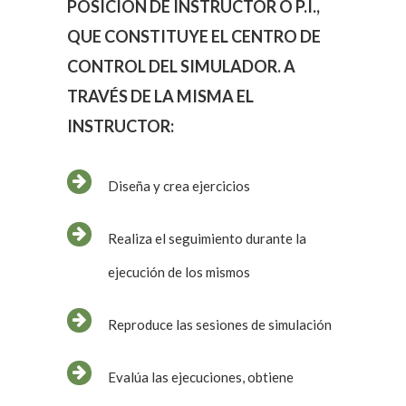
POSICIÓN DE INSTRUCTOR O P.I.,
QUE CONSTITUYE EL CENTRO DE
CONTROL DEL SIMULADOR. A
TRAVÉS DE LA MISMA EL
INSTRUCTOR:
Diseña y crea ejercicios
Realiza el seguimiento durante la
ejecución de los mismos
Reproduce las sesiones de simulación
Evalúa las ejecuciones, obtiene