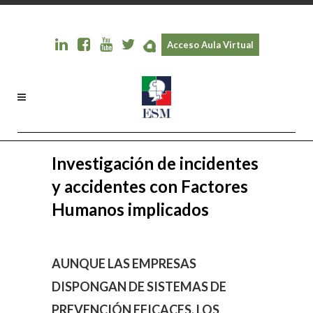
Acceso Aula Virtual
Investigación de incidentes
y accidentes con Factores
Humanos implicados
AUNQUE LAS EMPRESAS
DISPONGAN DE SISTEMAS DE
PREVENCIÓN EFICACES, LOS