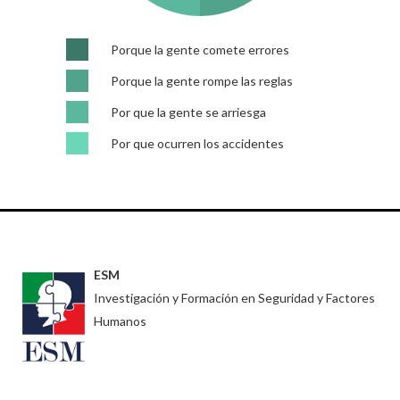
Porque la gente comete errores
Porque la gente rompe las reglas
Por que la gente se arriesga
Por que ocurren los accidentes
ESM
Investigación y Formación en Seguridad y Factores
Humanos