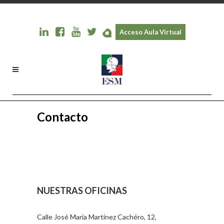
Acceso Aula Virtual
Contacto
NUESTRAS OFICINAS
Calle José María Martínez Cachéro, 12,