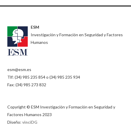
ESM
Investigación y Formación en Seguridad y Factores
Humanos
esm@esm.es
Tlf: (34) 985 235 854 o (34) 985 235 934
Fax: (34) 985 273 832
Copyright © ESM Investigación y Formación en Seguridad y
Factores Humanos 2023
Diseño:
vinciDG