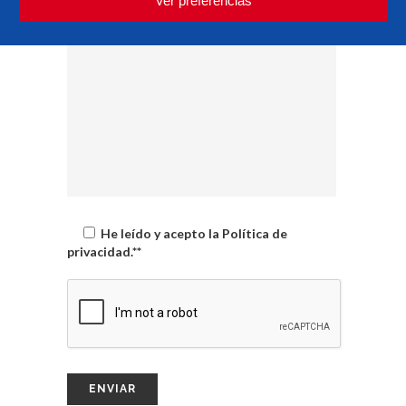
Ver preferencias
He leído y acepto la Política de
privacidad.**