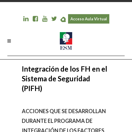
Acceso Aula Virtual
Integración de los FH en el
Sistema de Seguridad
(PIFH)
ACCIONES QUE SE DESARROLLAN
DURANTE EL PROGRAMA DE
INTEGRACIÓN DE LOS FACTORES