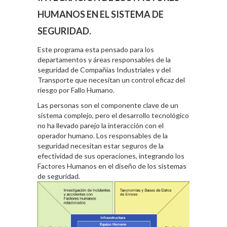
HUMANOS EN EL SISTEMA DE
SEGURIDAD.
Este programa esta pensado para los
departamentos y áreas responsables de la
seguridad de Compañías Industriales y del
Transporte que necesitan un control eficaz del
riesgo por Fallo Humano.
Las personas son el componente clave de un
sistema complejo, pero el desarrollo tecnológico
no ha llevado parejo la interacción con el
operador humano. Los responsables de la
seguridad necesitan estar seguros de la
efectividad de sus operaciones, integrando los
Factores Humanos en el diseño de los sistemas
de seguridad.