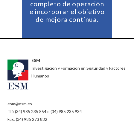
completo de operación
e incorporar el objetivo
de mejora continua.
ESM
Investigación y Formación en Seguridad y Factores
Humanos
esm@esm.es
Tlf: (34) 985 235 854 o (34) 985 235 934
Fax: (34) 985 273 832