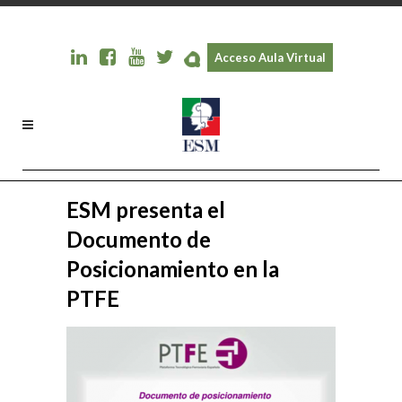
Acceso Aula Virtual
ESM presenta el
Documento de
Posicionamiento en la
PTFE