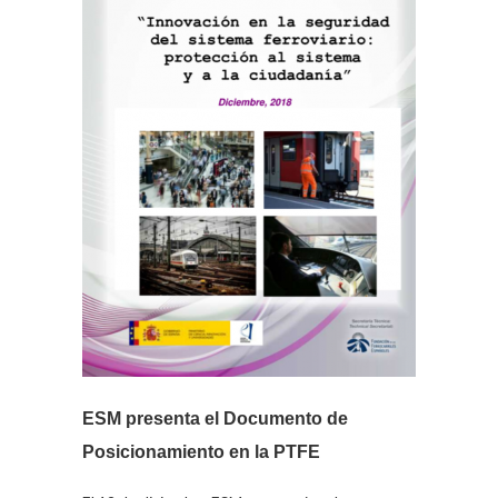
ESM presenta el Documento de
Posicionamiento en la PTFE