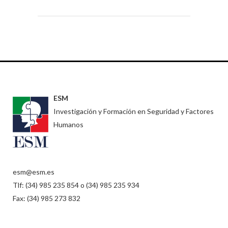
ESM
Investigación y Formación en Seguridad y Factores
Humanos
esm@esm.es
Tlf: (34) 985 235 854 o (34) 985 235 934
Fax: (34) 985 273 832