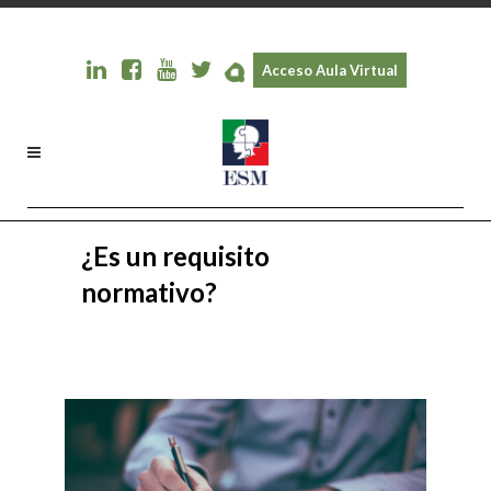
Acceso Aula Virtual
¿Es un requisito
normativo?