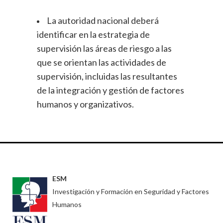
La autoridad nacional deberá
identificar en la estrategia de
supervisión las áreas de riesgo a las
que se orientan las actividades de
supervisión, incluidas las resultantes
de la integración y gestión de factores
humanos y organizativos.
ESM
Investigación y Formación en Seguridad y Factores
Humanos