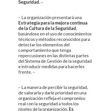
Seguridad.
–
– La organización presentará una
Estrategia para la mejora continua
de la Cultura de la Seguridad
,
basándose en el uso de conocimientos
técnicos y métodos reconocidos para
detectar los elementos del
comportamiento que tenga
repercusiones en las distintas partes
del Sistema de Gestión de la seguridad
e introducir medidas para hacerles
frente. –
– La manera de percibir la seguridad,
de valorarla y darle prioridad en una
organización refleja el compromiso
real con la seguridad a todos los
niveles de la organización.
Es