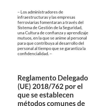
– Los administradores de
infraestructuras y las empresas
ferroviarias fomentaran a través del
Sistema de Gestión de la Seguridad,
una Cultura de confianza y aprendizaje
mutuos, en la que se anime al personal
para que contribuya al desarrollo del
personal al tiempo que se garantiza la
confidencialidad. –
Reglamento Delegado
(UE) 2018/762 por el
que se establecen
métodos comunes de