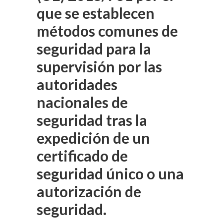
que se establecen
métodos comunes de
seguridad para la
supervisión por las
autoridades
nacionales de
seguridad tras la
expedición de un
certificado de
seguridad único o una
autorización de
seguridad.