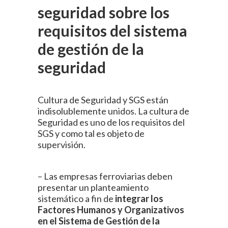
seguridad sobre los
requisitos del sistema
de gestión de la
seguridad
Cultura de Seguridad y SGS están
indisolublemente unidos. La cultura de
Seguridad es uno de los requisitos del
SGS y como tal es objeto de
supervisión.
– Las empresas ferroviarias deben
presentar un planteamiento
sistemático a fin de
integrar los
Factores Humanos y Organizativos
en el Sistema de Gestión de la