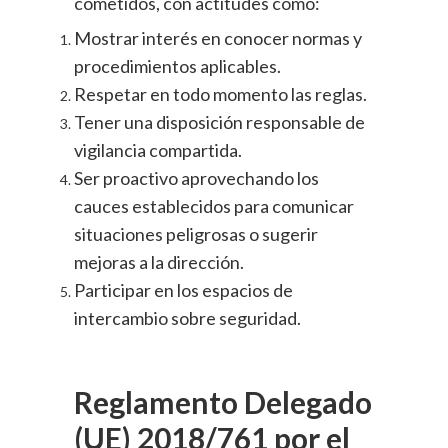
cometidos, con actitudes como:
Mostrar interés en conocer normas y
procedimientos aplicables.
Respetar en todo momento las reglas.
Tener una disposición responsable de
vigilancia compartida.
Ser proactivo aprovechando los
cauces establecidos para comunicar
situaciones peligrosas o sugerir
mejoras a la dirección.
Participar en los espacios de
intercambio sobre seguridad.
Reglamento Delegado
(UE) 2018/761 por el