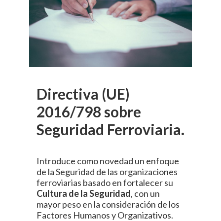
Directiva (UE)
2016/798 sobre
Seguridad Ferroviaria.
Introduce como novedad un enfoque
de la Seguridad de las organizaciones
ferroviarias basado en fortalecer su
Cultura de la Seguridad
, con un
mayor peso en la consideración de los
Factores Humanos y Organizativos.