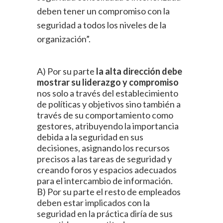
deben tener un compromiso con la
seguridad a todos los niveles de la
organización”.
A) Por su parte
la alta dirección debe
mostrar su liderazgo y compromiso
nos solo a través del establecimiento
de políticas y objetivos sino también a
través de su comportamiento como
gestores, atribuyendo la importancia
debida a la seguridad en sus
decisiones, asignando los recursos
precisos a las tareas de seguridad y
creando foros y espacios adecuados
para el intercambio de información.
B) Por su parte el resto de empleados
deben estar implicados con la
seguridad en la práctica diría de sus