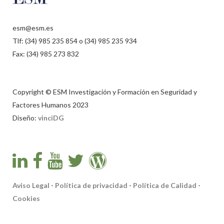
esm@esm.es
Tlf: (34) 985 235 854 o (34) 985 235 934
Fax: (34) 985 273 832
Copyright © ESM Investigación y Formación en Seguridad y
Factores Humanos 2023
Diseño:
vinciDG
Aviso Legal
-
Política de privacidad
-
Política de Calidad
-
Cookies