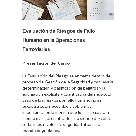
Evaluación de Riesgos de Fallo
Humano en la Operaciones
Ferroviarias
Presentación del Curso
La Evaluación del Riesgo se enmarca dentro del
proceso de Gestión de la Seguridad y conlleva la
determinación y clasificación de peligros y la
estimación explícita y cuantitativa del riesgo. El
caso de los riesgos por fallo humano no se
escapa a esta necesidad y cobra más
importancia en la medida que los sistemas van
siendo más automatizados, no siendo deseable
reducir los niveles de seguridad al pasar a
estado degradados.