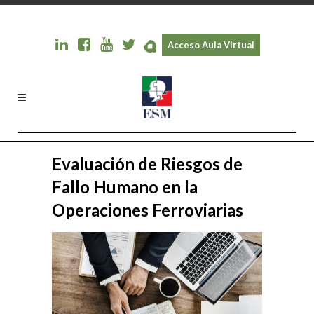
Acceso Aula Virtual
Evaluación de Riesgos de
Fallo Humano en la
Operaciones Ferroviarias