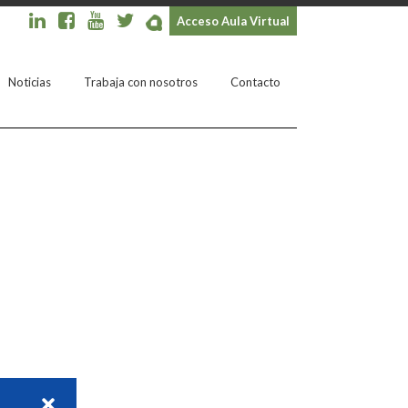
Acceso Aula Virtual
Noticias
Trabaja con nosotros
Contacto