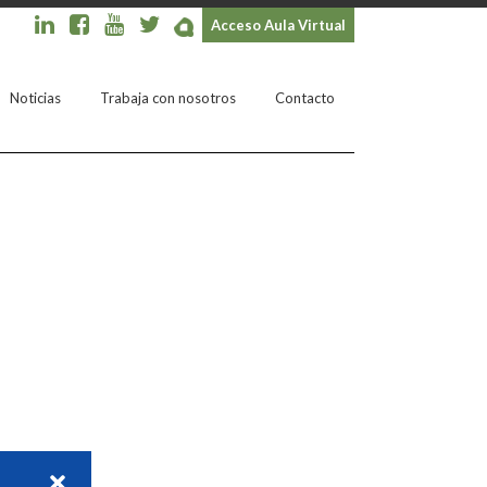
Acceso Aula Virtual
Noticias
Trabaja con nosotros
Contacto