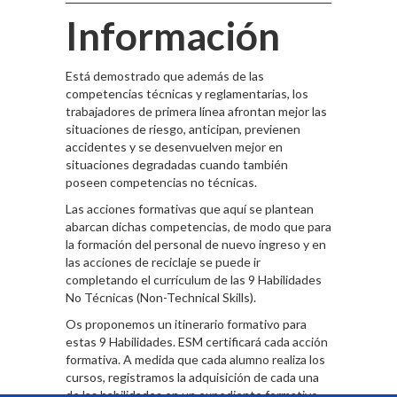
Información
Está demostrado que además de las
competencias técnicas y reglamentarias, los
trabajadores de primera línea afrontan mejor las
situaciones de riesgo, anticipan, previenen
accidentes y se desenvuelven mejor en
situaciones degradadas cuando también
poseen competencias no técnicas.
Las acciones formativas que aquí se plantean
abarcan dichas competencias, de modo que para
la formación del personal de nuevo ingreso y en
las acciones de reciclaje se puede ir
completando el currículum de las 9 Habilidades
No Técnicas (Non-Technical Skills).
Os proponemos un itinerario formativo para
estas 9 Habilidades. ESM certificará cada acción
formativa. A medida que cada alumno realiza los
cursos, registramos la adquisición de cada una
de las habilidades en un expediente formativo