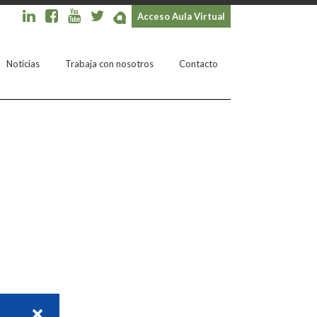
Acceso Aula Virtual
Noticias
Trabaja con nosotros
Contacto