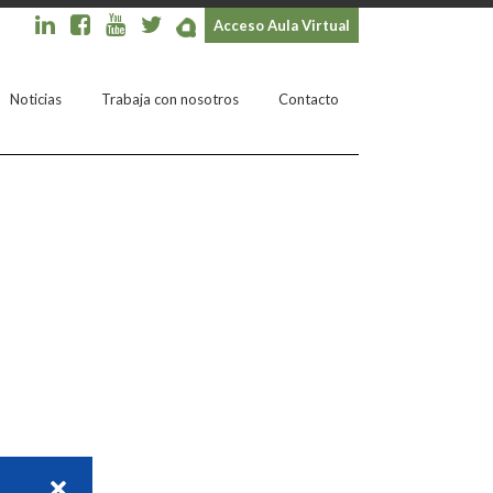
Acceso Aula Virtual
Noticias
Trabaja con nosotros
Contacto