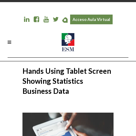
Acceso Aula Virtual
Hands Using Tablet Screen
Showing Statistics
Business Data