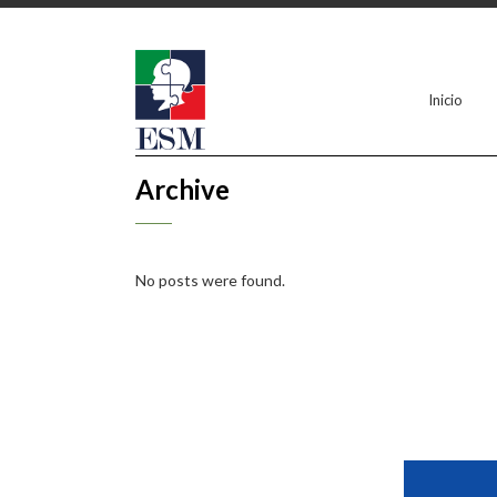
Inicio
Archive
No posts were found.