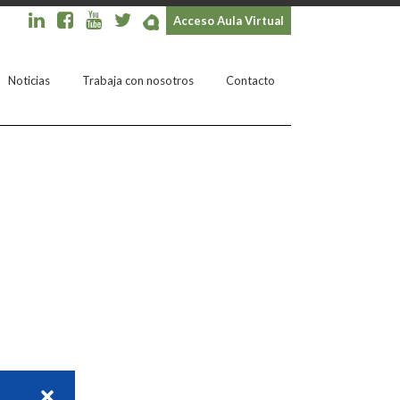
Acceso Aula Virtual
Noticias
Trabaja con nosotros
Contacto