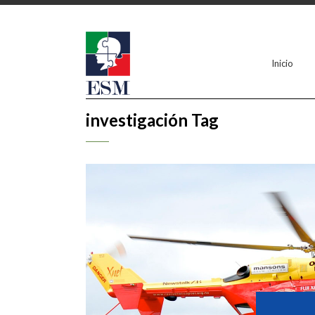
Inicio
investigación Tag