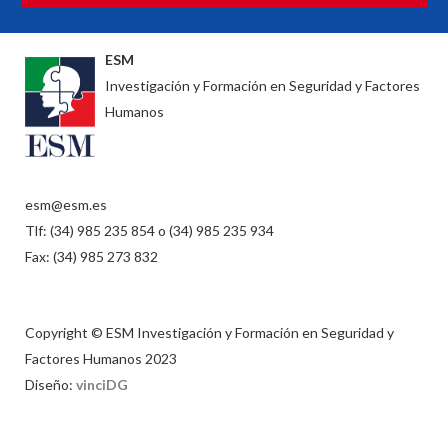
ESM
Investigación y Formación en Seguridad y Factores
Humanos
esm@esm.es
Tlf: (34) 985 235 854 o (34) 985 235 934
Fax: (34) 985 273 832
Copyright © ESM Investigación y Formación en Seguridad y
Factores Humanos 2023
Diseño:
vinciDG