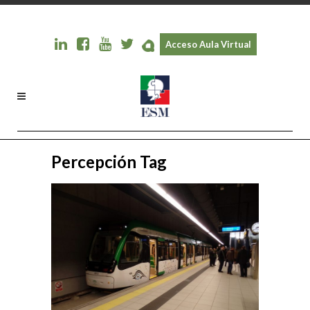
Acceso Aula Virtual
Percepción Tag