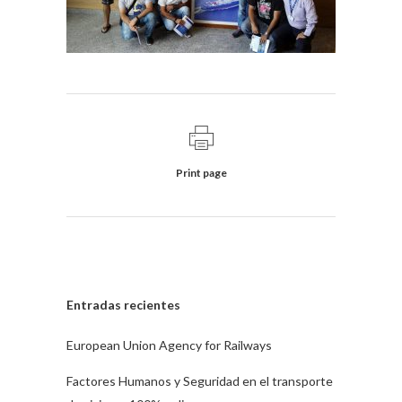
Print page
Entradas recientes
European Union Agency for Railways
Factores Humanos y Seguridad en el transporte