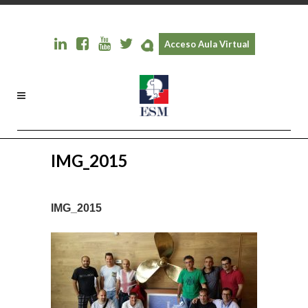
Acceso Aula Virtual
IMG_2015
IMG_2015