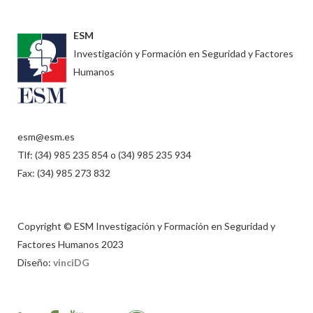
ESM
Investigación y Formación en Seguridad y Factores
Humanos
esm@esm.es
Tlf: (34) 985 235 854 o (34) 985 235 934
Fax: (34) 985 273 832
Copyright © ESM Investigación y Formación en Seguridad y
Factores Humanos 2023
Diseño:
vinciDG