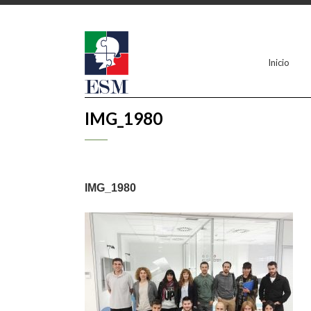
Inicio
IMG_1980
IMG_1980