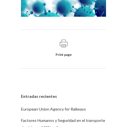
Print page
Entradas recientes
European Union Agency for Railways
Factores Humanos y Seguridad en el transporte