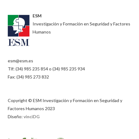
ESM
Investigación y Formación en Seguridad y Factores
Humanos
esm@esm.es
Tlf: (34) 985 235 854 o (34) 985 235 934
Fax: (34) 985 273 832
Copyright © ESM Investigación y Formación en Seguridad y
Factores Humanos 2023
Diseño:
vinciDG