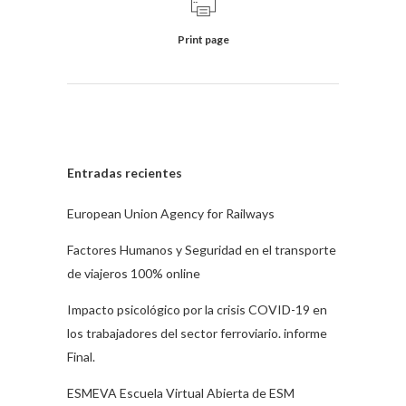
Print page
Entradas recientes
European Union Agency for Railways
Factores Humanos y Seguridad en el transporte
de viajeros 100% online
Impacto psicológico por la crisis COVID-19 en
los trabajadores del sector ferroviario. informe
Final.
ESMEVA Escuela Virtual Abierta de ESM