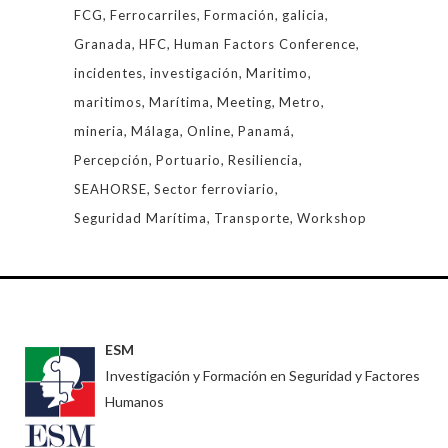
FCG
Ferrocarriles
Formación
galicia
Granada
HFC
Human Factors Conference
incidentes
investigación
Maritimo
maritimos
Marítima
Meeting
Metro
mineria
Málaga
Online
Panamá
Percepción
Portuario
Resiliencia
SEAHORSE
Sector ferroviario
Seguridad Marítima
Transporte
Workshop
ESM
Investigación y Formación en Seguridad y Factores
Humanos