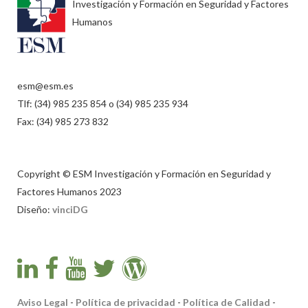
Investigación y Formación en Seguridad y Factores
Humanos
esm@esm.es
Tlf: (34) 985 235 854 o (34) 985 235 934
Fax: (34) 985 273 832
Copyright © ESM Investigación y Formación en Seguridad y
Factores Humanos 2023
Diseño:
vinciDG
Aviso Legal
-
Política de privacidad
-
Política de Calidad
-