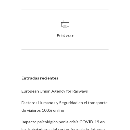
Print page
Entradas recientes
European Union Agency for Railways
Factores Humanos y Seguridad en el transporte
de viajeros 100% online
Impacto psicológico por la crisis COVID-19 en
los trabajadores del sector ferroviario. informe