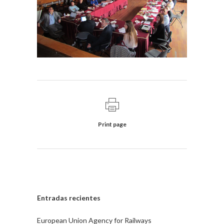
Print page
Entradas recientes
European Union Agency for Railways