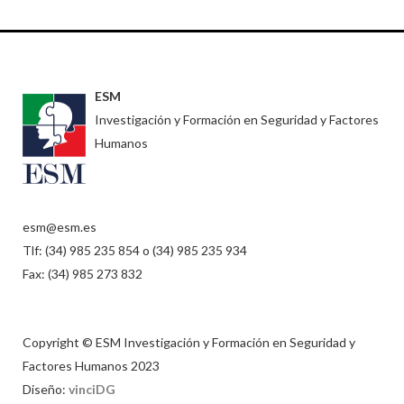
ESM
Investigación y Formación en Seguridad y Factores
Humanos
esm@esm.es
Tlf: (34) 985 235 854 o (34) 985 235 934
Fax: (34) 985 273 832
Copyright © ESM Investigación y Formación en Seguridad y
Factores Humanos 2023
Diseño:
vinciDG